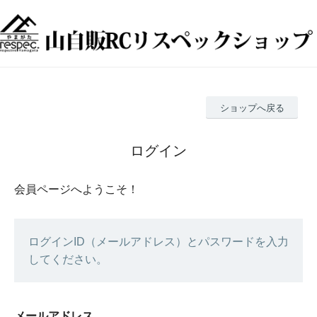
ショップへ戻る
ログイン
会員ページへようこそ！
ログインID（メールアドレス）とパスワードを入力
してください。
メールアドレス